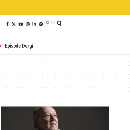
Episode Dergi