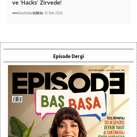
ve ‘Hacks’ Zirvede!
Tarafından
Editör
13 Tem 2026
Episode Dergi