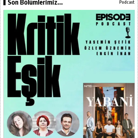
Son Bölümlerimiz...
Podcast