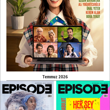
Temmuz 2026