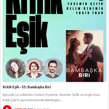
Kritik Eşik – 55: Bambaşka Biri
Episode’un editörleri Özlem Özdemir, Yasemin Şefik ve Engin İnan,
Kritik Eşik'in yeni bölümünde Bambaşka…