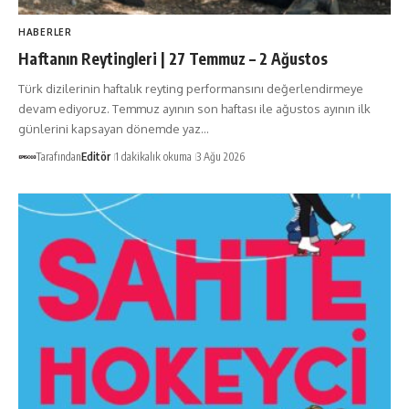
HABERLER
Haftanın Reytingleri | 27 Temmuz – 2 Ağustos
Türk dizilerinin haftalık reyting performansını değerlendirmeye
devam ediyoruz. Temmuz ayının son haftası ile ağustos ayının ilk
günlerini kapsayan dönemde yaz…
Tarafından
Editör
1 dakikalık okuma
3 Ağu 2026