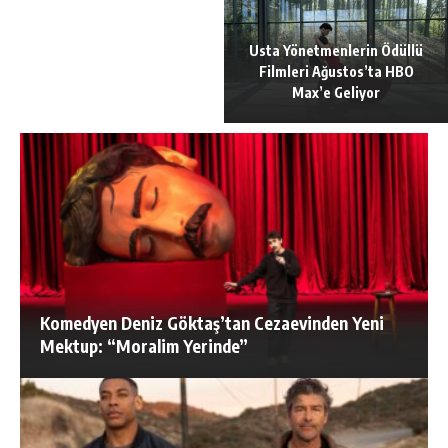
Usta Yönetmenlerin Ödüllü
Filmleri Ağustos’ta HBO
Max’e Geliyor
Komedyen Deniz Göktaş’tan Cezaevinden Yeni
Mektup: “Moralim Yerinde”