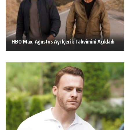
HBO Max, Ağustos Ayı İçerik Takvimini Açıkladı