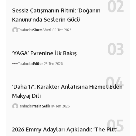
Sessiz Çatışmanın Ritmi: ‘Doğanın
Kanunu’nda Seslerin Gücü
Tarafından
Sinem Vural
30 Tem 2026
‘YAGA’ Evrenine İlk Bakış
Tarafından
Editör
29 Tem 2026
‘Daha 17’: Karakter Anlatısına Hizmet Eden
Makyaj Dili
Tarafından
Yasin Şefik
14 Tem 2026
2026 Emmy Adayları Açıklandı: ‘The Pitt’