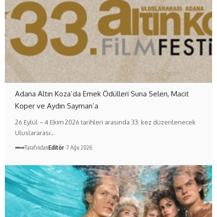
Adana Altın Koza’da Emek Ödülleri Suna Selen, Macit
Koper ve Aydın Sayman’a
26 Eylül – 4 Ekim 2026 tarihleri arasında 33. kez düzenlenecek
Uluslararası…
Tarafından
Editör
7 Ağu 2026