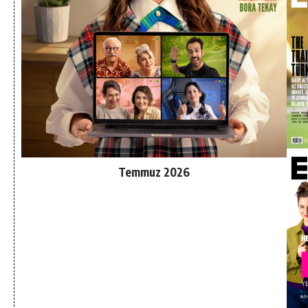
Temmuz 2026