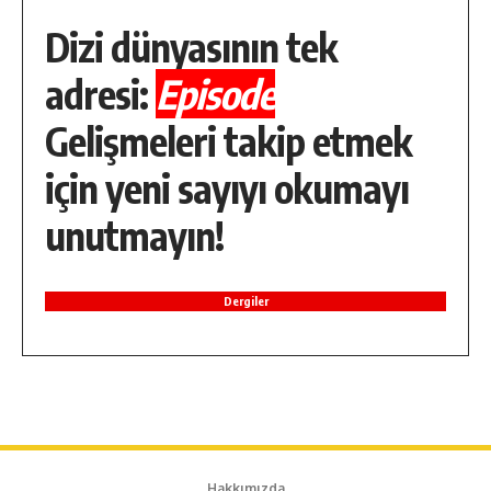
Dizi dünyasının tek
adresi:
Episode
Gelişmeleri takip etmek
için yeni sayıyı okumayı
unutmayın!
Dergiler
Hakkımızda