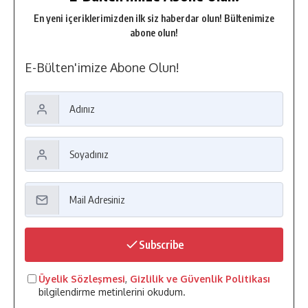
En yeni içeriklerimizden ilk siz haberdar olun! Bültenimize
abone olun!
E-Bülten'imize Abone Olun!
Subscribe
Üyelik Sözleşmesi
,
Gizlilik ve Güvenlik Politikası
bilgilendirme metinlerini okudum.