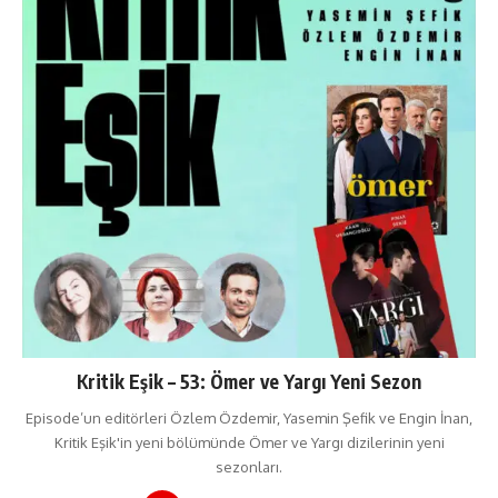
Kritik Eşik – 53: Ömer ve Yargı Yeni Sezon
Episode’un editörleri Özlem Özdemir, Yasemin Şefik ve Engin İnan,
Kritik Eşik'in yeni bölümünde Ömer ve Yargı dizilerinin yeni
sezonları.