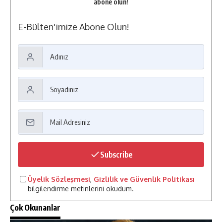
abone olun!
E-Bülten'imize Abone Olun!
Subscribe
Üyelik Sözleşmesi
,
Gizlilik ve Güvenlik Politikası
bilgilendirme metinlerini okudum.
Çok Okunanlar