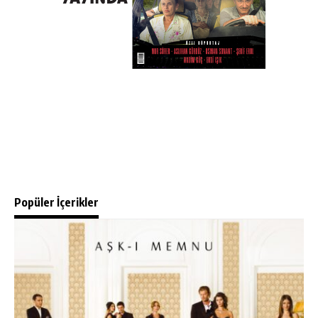
Popüler İçerikler