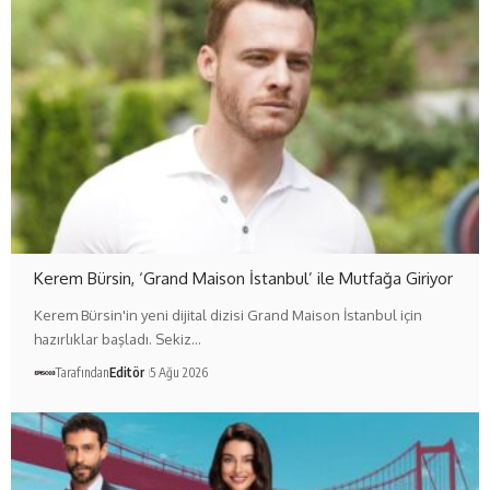
Kerem Bürsin, ‘Grand Maison İstanbul’ ile Mutfağa Giriyor
Kerem Bürsin'in yeni dijital dizisi Grand Maison İstanbul için
hazırlıklar başladı. Sekiz…
Tarafından
Editör
5 Ağu 2026