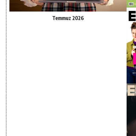
Temmuz 2026