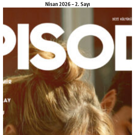
Nisan 2026 – 2. Sayı