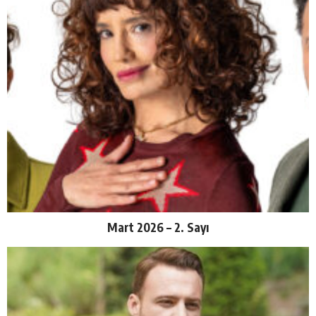
Mart 2026 – 2. Sayı