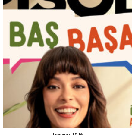
Temmuz 2026