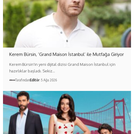
Kerem Bürsin, ‘Grand Maison İstanbul’ ile Mutfağa Giriyor
Kerem Bürsin'in yeni dijital dizisi Grand Maison İstanbul için
hazırlıklar başladı. Sekiz…
Tarafından
Editör
5 Ağu 2026