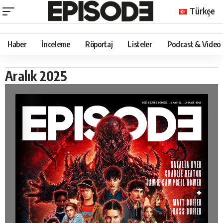
Türkçe
Haber
İnceleme
Röportaj
Listeler
Podcast & Video
Aralık 2025