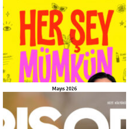
Mayıs 2026