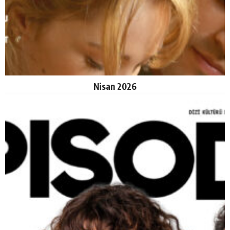
Nisan 2026