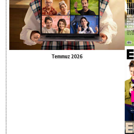
Temmuz 2026