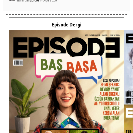
Tarafından
Editör
4 Ağu 2026
Episode Dergi