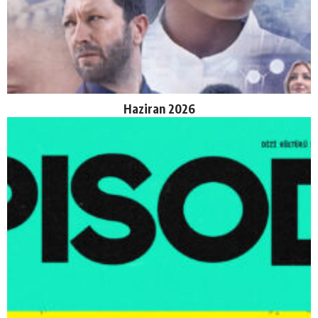
Haziran 2026