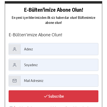
E-Bülten'imize Abone Olun!
En yeni içeriklerimizden ilk siz haberdar olun! Bültenimize
abone olun!
E-Bülten'imize Abone Olun!
Subscribe