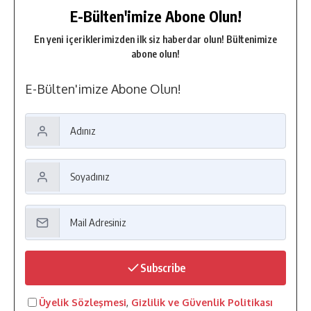
E-Bülten'imize Abone Olun!
En yeni içeriklerimizden ilk siz haberdar olun! Bültenimize
abone olun!
E-Bülten'imize Abone Olun!
Subscribe
Üyelik Sözleşmesi
,
Gizlilik ve Güvenlik Politikası