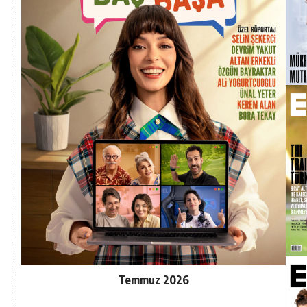
Temmuz 2026