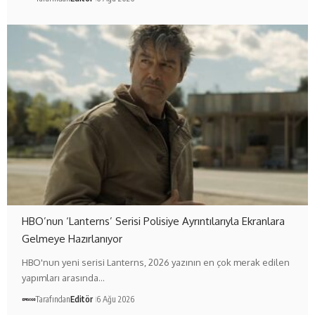
HBO’nun ‘Lanterns’ Serisi Polisiye Ayrıntılarıyla Ekranlara
Gelmeye Hazırlanıyor
HBO'nun yeni serisi Lanterns, 2026 yazının en çok merak edilen
yapımları arasında…
Tarafından
Editör
6 Ağu 2026