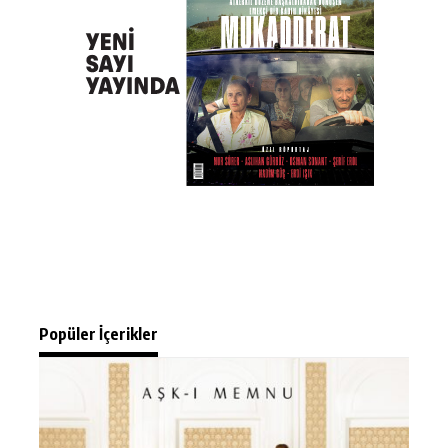
Popüler İçerikler