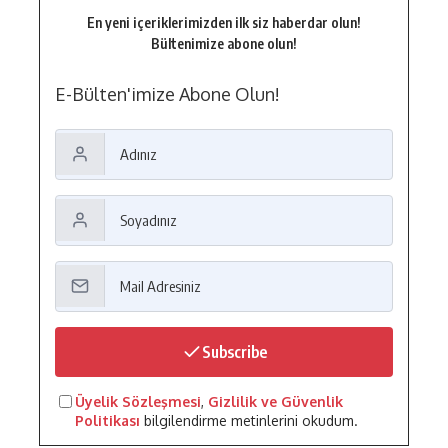
En yeni içeriklerimizden ilk siz haberdar olun!
Bültenimize abone olun!
E-Bülten'imize Abone Olun!
Subscribe
Üyelik Sözleşmesi
,
Gizlilik ve Güvenlik
Politikası
bilgilendirme metinlerini okudum.