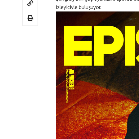
izleyiciyle buluşuyor.