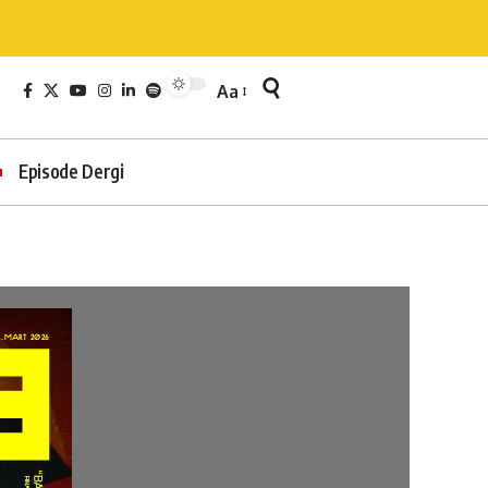
Aa
Episode Dergi