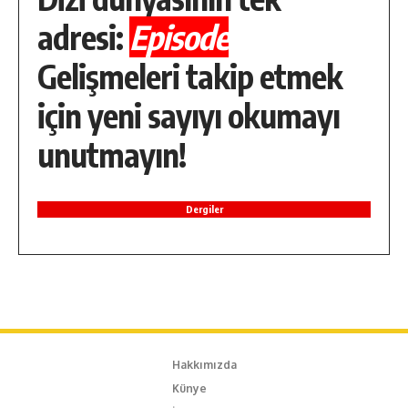
adresi:
Episode
Gelişmeleri takip etmek
için yeni sayıyı okumayı
unutmayın!
Dergiler
Hakkımızda
Künye