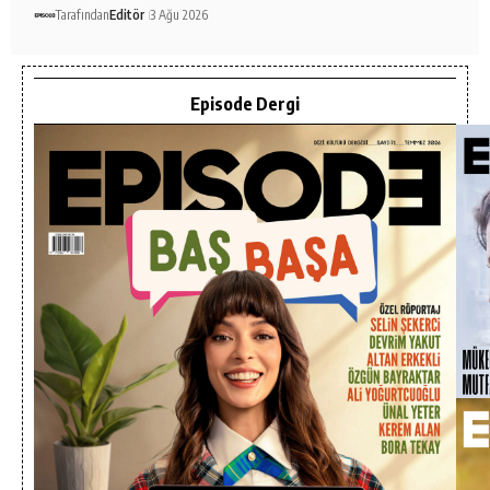
Tarafından
Editör
3 Ağu 2026
Episode Dergi