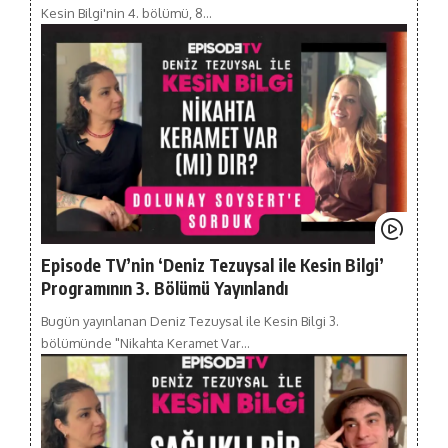
Kesin Bilgi'nin 4. bölümü, 8…
Episode TV’nin ‘Deniz Tezuysal ile Kesin Bilgi’
Programının 3. Bölümü Yayınlandı
Bugün yayınlanan Deniz Tezuysal ile Kesin Bilgi 3.
bölümünde "Nikahta Keramet Var…