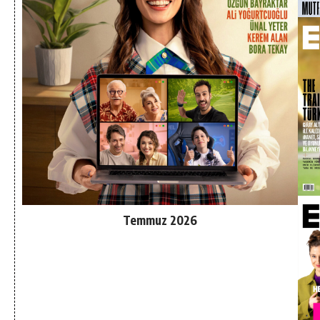
Temmuz 2026