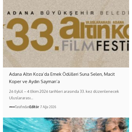
Adana Altın Koza’da Emek Ödülleri Suna Selen, Macit
Koper ve Aydın Sayman’a
26 Eylül – 4 Ekim 2026 tarihleri arasında 33. kez düzenlenecek
Uluslararası…
Tarafından
Editör
7 Ağu 2026