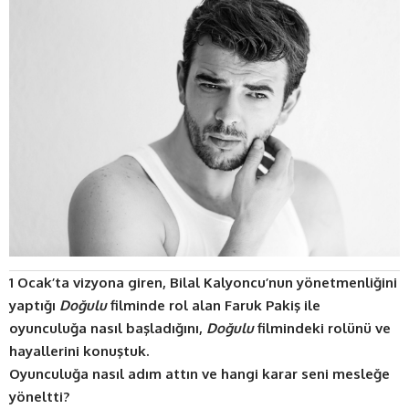
1 Ocak’ta vizyona giren, Bilal Kalyoncu’nun yönetmenliğini
yaptığı
Doğulu
filminde rol alan Faruk Pakiş ile
oyunculuğa nasıl başladığını,
Doğulu
filmindeki rolünü ve
hayallerini konuştuk.
Oyunculuğa nasıl adım attın ve hangi karar seni mesleğe
yöneltti?