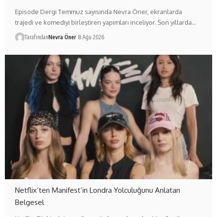
Episode Dergi Temmuz sayısında Nevra Öner, ekranlarda
trajedi ve komediyi birleştiren yapımları inceliyor. Son yıllarda…
Tarafından
Nevra Öner
8 Ağu 2026
Netflix’ten Manifest’in Londra Yolculuğunu Anlatan
Belgesel