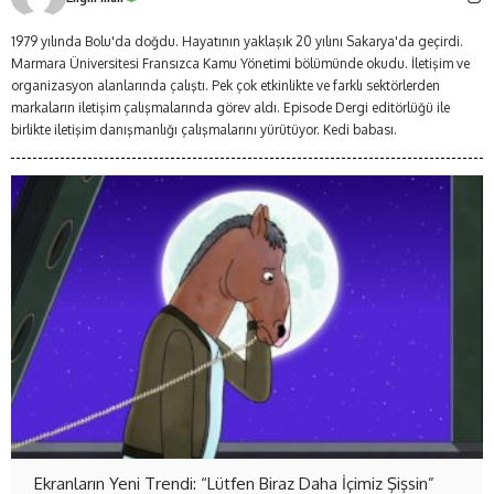
1979 yılında Bolu'da doğdu. Hayatının yaklaşık 20 yılını Sakarya'da geçirdi.
Marmara Üniversitesi Fransızca Kamu Yönetimi bölümünde okudu. İletişim ve
organizasyon alanlarında çalıştı. Pek çok etkinlikte ve farklı sektörlerden
markaların iletişim çalışmalarında görev aldı. Episode Dergi editörlüğü ile
birlikte iletişim danışmanlığı çalışmalarını yürütüyor. Kedi babası.
Ekranların Yeni Trendi: “Lütfen Biraz Daha İçimiz Şişsin”