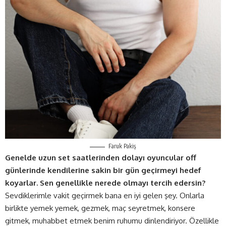
Faruk Pakiş
Genelde uzun set saatlerinden dolayı oyuncular off
günlerinde kendilerine sakin bir gün geçirmeyi hedef
koyarlar. Sen genellikle nerede olmayı tercih edersin?
Sevdiklerimle vakit geçirmek bana en iyi gelen şey. Onlarla
birlikte yemek yemek, gezmek, maç seyretmek, konsere
gitmek, muhabbet etmek benim ruhumu dinlendiriyor. Özellikle