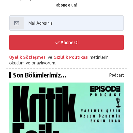
abone olun!
Abone Ol
Üyelik Sözleşmesi
ve
Gizlilik Politikası
metinlerini
okudum ve onaylıyorum.
Son Bölümlerimiz...
Podcast