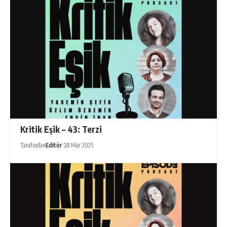
Kritik Eşik – 43: Terzi
Tarafından
Editör
28 Mar 2025