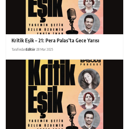
Kritik Eşik – 21: Pera Palas’ta Gece Yarısı
Tarafından
Editör
28 Mar 2025