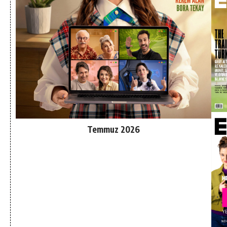
Temmuz 2026