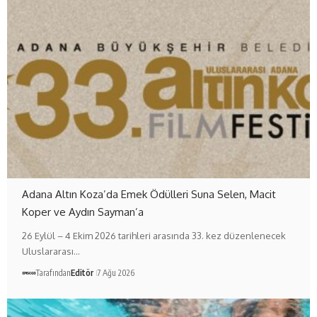
Adana Altın Koza’da Emek Ödülleri Suna Selen, Macit
Koper ve Aydın Sayman’a
26 Eylül – 4 Ekim 2026 tarihleri arasında 33. kez düzenlenecek
Uluslararası…
Tarafından
Editör
7 Ağu 2026