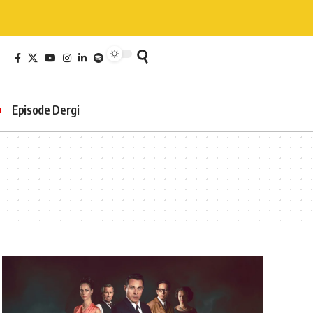
Episode Dergi