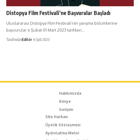
Distopya Film Festivali’ne Başvurular Başladı
Uluslararası Distopya Film Festivali’nin yarışma bölümlerine
başvurular 6 Şubat-01 Mart 2023 tarihleri…
Tarafından
Editör
6 Şub 2023
Hakkımızda
Künye
İletişim
Site Haritası
Üyelik Sözleşmesi
Aydınlatma Metni