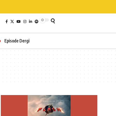
Episode Dergi