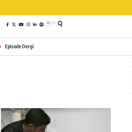
Episode Dergi