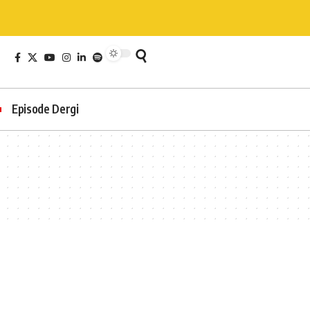
Episode Dergi