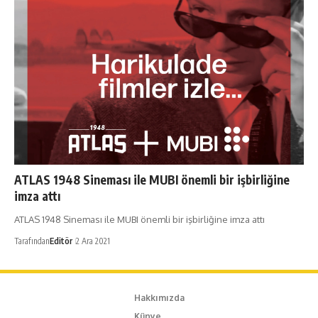
ATLAS 1948 Sineması ile MUBI önemli bir işbirliğine
imza attı
ATLAS 1948 Sineması ile MUBI önemli bir işbirliğine imza attı
Tarafından
Editör
2 Ara 2021
Hakkımızda
Künye