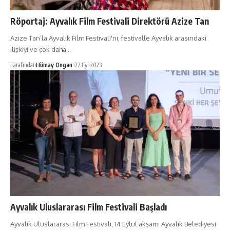
Röportaj: Ayvalık Film Festivali Direktörü Azize Tan
Azize Tan’la Ayvalık Film Festivali'ni, festivalle Ayvalık arasındaki
ilişkiyi ve çok daha…
Tarafından
Hümay Ongan
27 Eyl 2023
Ayvalık Uluslararası Film Festivali Başladı
Ayvalık Uluslararası Film Festivali, 14 Eylül akşamı Ayvalık Belediyesi