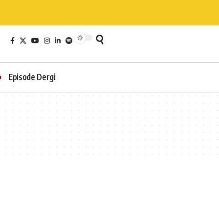
Episode Dergi