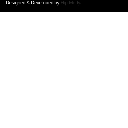
Designed & Developed by
Hip Medya