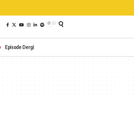
Episode Dergi