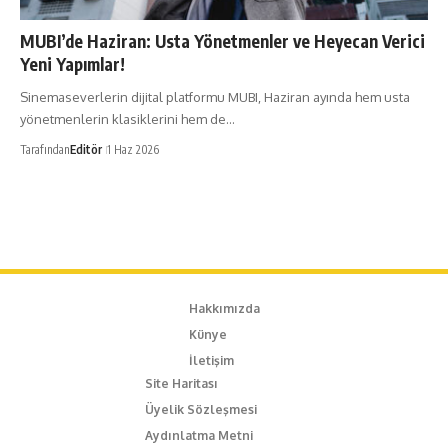
MUBI’de Haziran: Usta Yönetmenler ve Heyecan Verici
Yeni Yapımlar!​
Sinemaseverlerin dijital platformu MUBI, Haziran ayında hem usta
yönetmenlerin klasiklerini hem de…
Tarafından
Editör
1 Haz 2026
Hakkımızda
Künye
İletişim
Site Haritası
Üyelik Sözleşmesi
Aydınlatma Metni