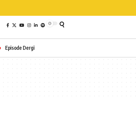
Episode Dergi