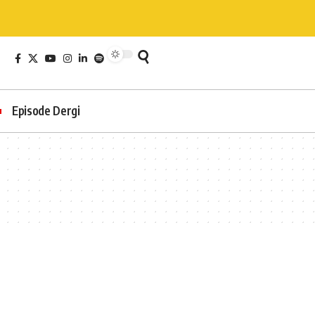
Episode Dergi