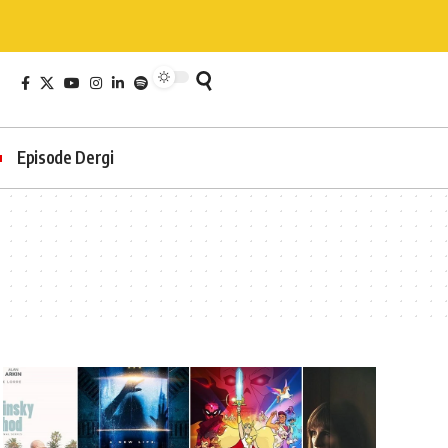
Episode Dergi