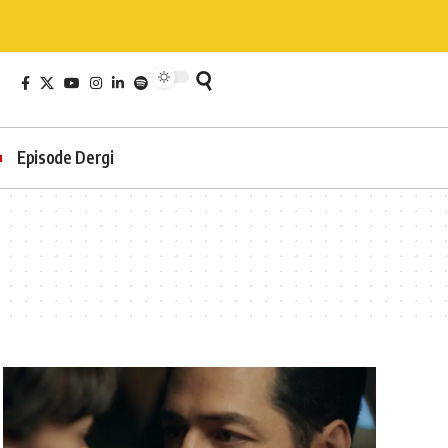
Episode Dergi