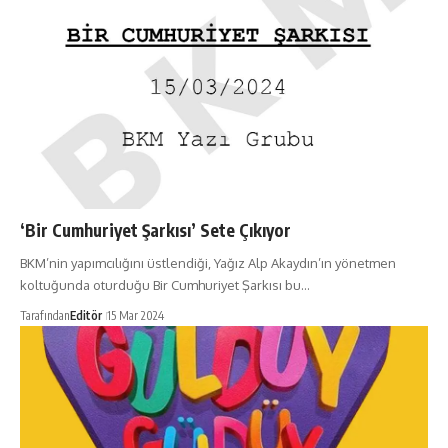
‘Bir Cumhuriyet Şarkısı’ Sete Çıkıyor
BKM’nin yapımcılığını üstlendiği, Yağız Alp Akaydın’ın yönetmen
koltuğunda oturduğu Bir Cumhuriyet Şarkısı bu…
Tarafından
Editör
15 Mar 2024