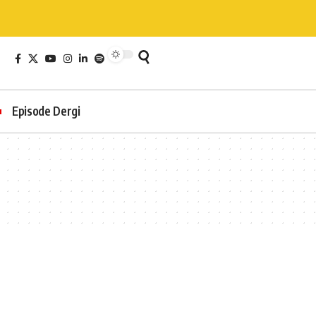
Episode Dergi