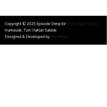
Copyright © 2025 Episode Dergi bir
Mylos Yayın Grubu
markasıdır. Tüm Hakları Saklıdır.
Designed & Developed by
Hip Medya