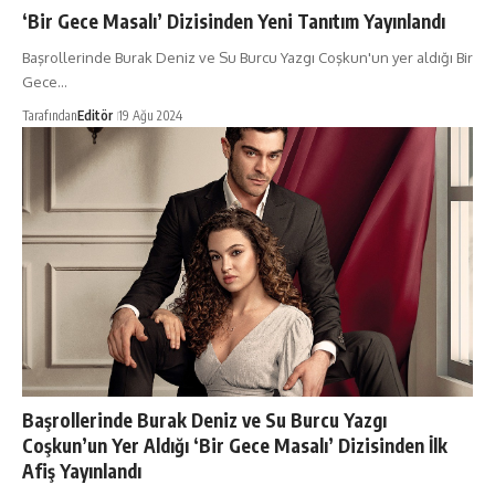
‘Bir Gece Masalı’ Dizisinden Yeni Tanıtım Yayınlandı
Başrollerinde Burak Deniz ve Su Burcu Yazgı Coşkun'un yer aldığı Bir
Gece…
Tarafından
Editör
19 Ağu 2024
Başrollerinde Burak Deniz ve Su Burcu Yazgı
Coşkun’un Yer Aldığı ‘Bir Gece Masalı’ Dizisinden İlk
Afiş Yayınlandı