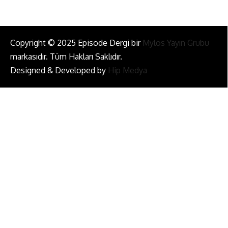
Copyright © 2025 Episode Dergi bir
Mylos Yayın Grubu
markasıdır. Tüm Hakları Saklıdır.
Designed & Developed by
Hip Medya