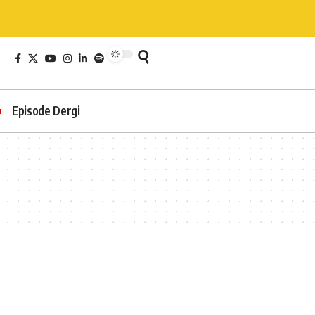
Episode Dergi