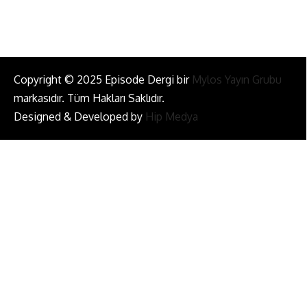
Copyright © 2025 Episode Dergi bir
Mylos Yayın Grubu
markasıdır. Tüm Hakları Saklıdır.
Designed & Developed by
Hip Medya