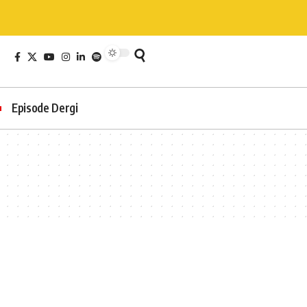
Episode Dergi