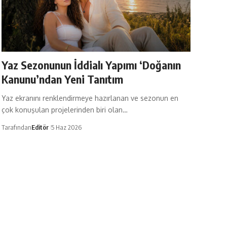
Yaz Sezonunun İddialı Yapımı ‘Doğanın
Kanunu’ndan Yeni Tanıtım
Yaz ekranını renklendirmeye hazırlanan ve sezonun en
çok konuşulan projelerinden biri olan…
Tarafından
Editör
5 Haz 2026