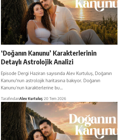
‘Doğanın Kanunu’ Karakterlerinin
Detaylı Astrolojik Analizi
Episode Dergi Haziran sayısında Alev Kurtuluş, Doğanın
Kanunu'nun astrolojik haritasına bakıyor. Doğanın
Kanunu’nun karakterlerine bu…
Tarafından
Alev Kurtuluş
20 Tem 2026