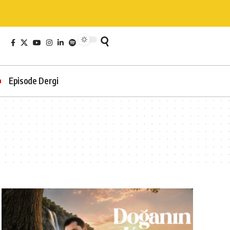
Episode Dergi