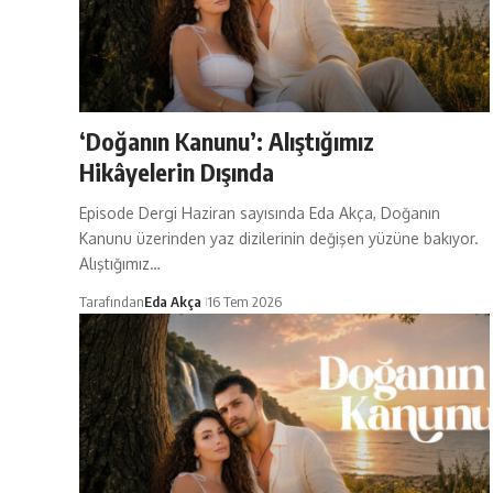
‘Doğanın Kanunu’: Alıştığımız
Hikâyelerin Dışında
Episode Dergi Haziran sayısında Eda Akça, Doğanın
Kanunu üzerinden yaz dizilerinin değişen yüzüne bakıyor.
Alıştığımız…
Tarafından
Eda Akça
16 Tem 2026