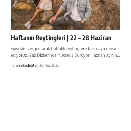
Haftanın Reytingleri | 22 – 28 Haziran
Episode Dergi olarak haftalık reytinglere bakmaya devam
ediyoruz. Yaz Dizilerinde Yükseliş Sürüyor Haziran ayının…
Tarafından
Editör
29 Haz 2026