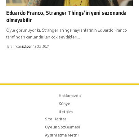
Eduardo Franco, Stranger Things’in yeni sezonunda
olmayabilir
Öyle görünüyor ki, Stranger Things hayranlarının Eduardo Franco
tarafından canlandırılan çok sevdikleri…
Tarafından
Editör
13 Oca 2024
Hakkımızda
Künye
İletişim
Site Haritası
Üyelik Sözleşmesi
Aydınlatma Metni