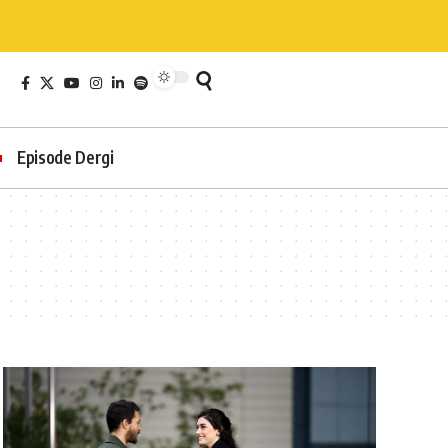
Episode Dergi