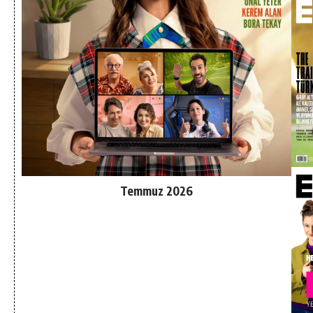
Temmuz 2026