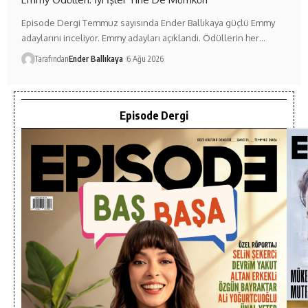
Episode Dergi Temmuz sayısında Ender Ballıkaya güçlü Emmy
adaylarını inceliyor. Emmy adayları açıklandı. Ödüllerin her…
Tarafından
Ender Ballıkaya
6 Ağu 2026
Episode Dergi