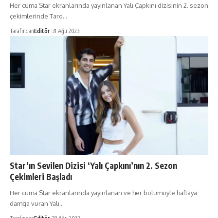
Her cuma Star ekranlarında yayınlanan Yalı Çapkını dizisinin 2. sezon
çekimlerinde Taro…
Tarafından
Editör
31 Ağu 2023
Star’ın Sevilen Dizisi ‘Yalı Çapkını’nın 2. Sezon
Çekimleri Başladı
Her cuma Star ekranlarında yayınlanan ve her bölümüyle haftaya
damga vuran Yalı…