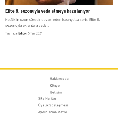
Elite 8. sezonuyla veda etmeye hazırlanıyor
Netflix'in uzun süredir devam eden İspanyolca serisi Elite 8.
sezonuyla ekranlara veda…
Tarafından
Editör
5 Tem 2024
Hakkımızda
Künye
İletişim
Site Haritası
Üyelik Sözleşmesi
Aydınlatma Metni