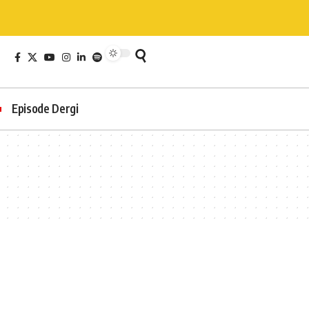
Episode Dergi