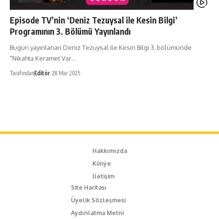
Episode TV’nin ‘Deniz Tezuysal ile Kesin Bilgi’
Programının 3. Bölümü Yayınlandı
Bugün yayınlanan Deniz Tezuysal ile Kesin Bilgi 3. bölümünde
"Nikahta Keramet Var…
Tarafından
Editör
28 Mar 2025
Hakkımızda
Künye
İletişim
Site Haritası
Üyelik Sözleşmesi
Aydınlatma Metni