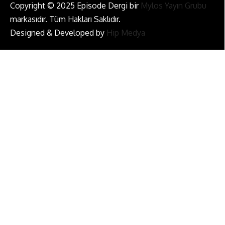
Copyright © 2025 Episode Dergi bir
Mylos Yayın Grubu
markasıdır. Tüm Hakları Saklıdır.
Designed & Developed by
Hip Medya