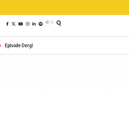
Episode Dergi